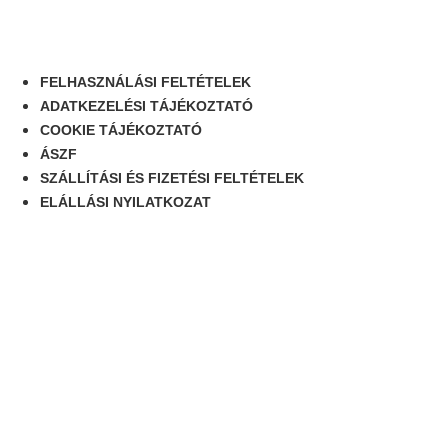
FELHASZNÁLÁSI FELTÉTELEK
ADATKEZELÉSI TÁJÉKOZTATÓ
COOKIE TÁJÉKOZTATÓ
ÁSZF
SZÁLLÍTÁSI ÉS FIZETÉSI FELTÉTELEK
ELÁLLÁSI NYILATKOZAT